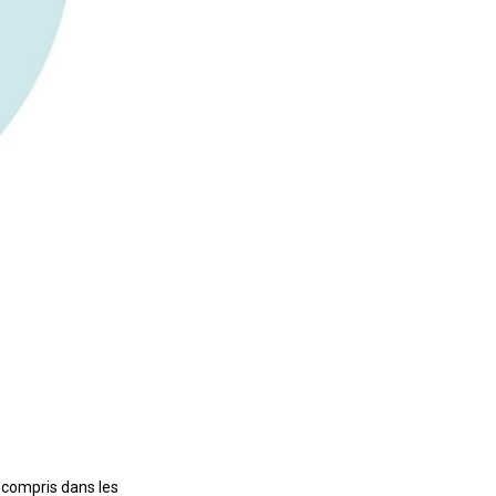
y compris dans les