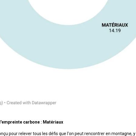
'empreinte carbone : Matériaux
onçu pour relever tous les défis que l'on peut rencontrer en montagne, 