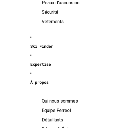
Peaux d'ascension
Sécurité
Vêtements
Ski Finder
Expertise
À propos
Qui nous sommes
Équipe Ferreol
Détaillants